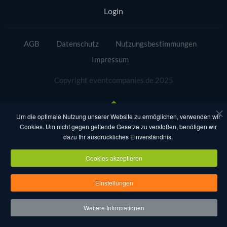
Login
AGB
Datenschutz
Nutzungsbestimmungen
Impressum
Copyright eventcompanies.de 2025
Um die optimale Nutzung unserer Website zu ermöglichen, verwenden wir
Cookies. Um nicht gegen geltende Gesetze zu verstoßen, benötigen wir
dazu Ihr ausdrückliches Einverständnis.
Cookies akzeptieren
Einstellungen
Weitere Informationen