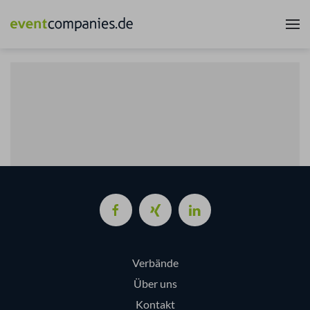
Verbände
Über uns
Kontakt