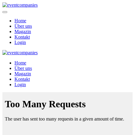
Home
Über uns
Magazin
Kontakt
Login
Home
Über uns
Magazin
Kontakt
Login