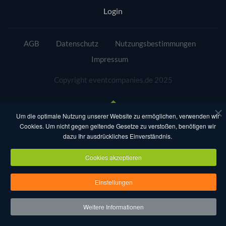
Login
AGB
Datenschutz
Nutzungsbestimmungen
Impressum
Copyright eventcompanies.de 2025
Um die optimale Nutzung unserer Website zu ermöglichen, verwenden wir
Cookies. Um nicht gegen geltende Gesetze zu verstoßen, benötigen wir
dazu Ihr ausdrückliches Einverständnis.
Cookies akzeptieren
Einstellungen
Weitere Informationen