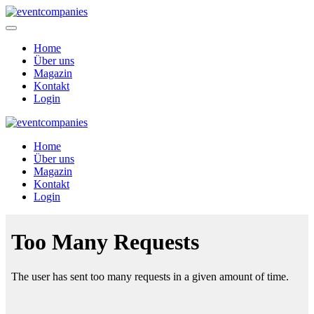
Home
Über uns
Magazin
Kontakt
Login
Home
Über uns
Magazin
Kontakt
Login