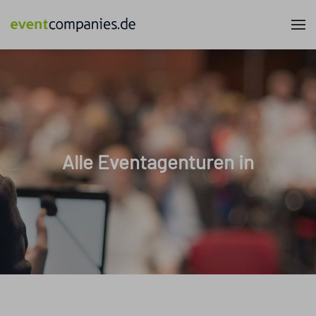
Alle Eventagenturen in