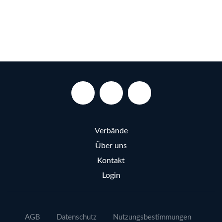
Verbände
Über uns
Kontakt
Login
AGB
Datenschutz
Nutzungsbestimmungen