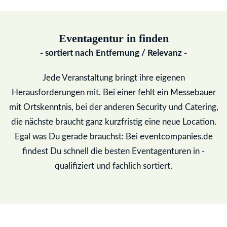
Eventagentur in
finden
- sortiert nach Entfernung / Relevanz -
Jede Veranstaltung bringt ihre eigenen
Herausforderungen mit. Bei einer fehlt ein Messebauer
mit Ortskenntnis, bei der anderen Security und Catering,
die nächste braucht ganz kurzfristig eine neue Location.
Egal was Du gerade brauchst: Bei eventcompanies.de
findest Du schnell die besten Eventagenturen in
-
qualifiziert und fachlich sortiert.