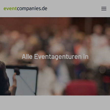
Alle Eventagenturen in