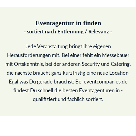
Eventagentur in
finden
- sortiert nach Entfernung / Relevanz -
Jede Veranstaltung bringt ihre eigenen
Herausforderungen mit. Bei einer fehlt ein Messebauer
mit Ortskenntnis, bei der anderen Security und Catering,
die nächste braucht ganz kurzfristig eine neue Location.
Egal was Du gerade brauchst: Bei eventcompanies.de
findest Du schnell die besten Eventagenturen in
-
qualifiziert und fachlich sortiert.