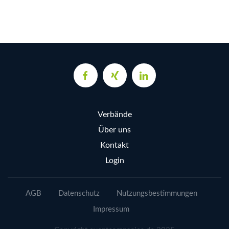
Verbände
Über uns
Kontakt
Login
AGB
Datenschutz
Nutzungsbestimmungen
Impressum