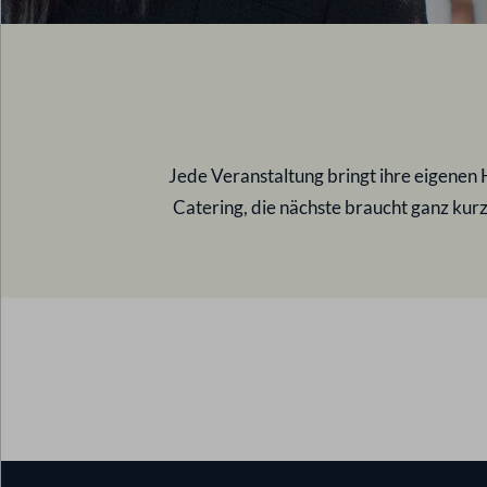
Jede Veranstaltung bringt ihre eigenen 
Catering, die nächste braucht ganz kurz