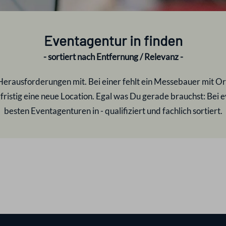
Eventagentur in
finden
- sortiert nach Entfernung / Relevanz -
Herausforderungen mit. Bei einer fehlt ein Messebauer mit Or
fristig eine neue Location. Egal was Du gerade brauchst: Bei 
besten Eventagenturen in
- qualifiziert und fachlich sortiert.