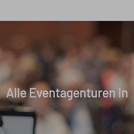
Alle Eventagenturen in