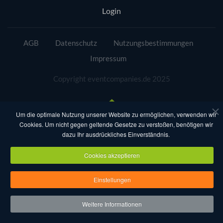
Login
AGB
Datenschutz
Nutzungsbestimmungen
Impressum
Copyright eventcompanies.de 2025
Um die optimale Nutzung unserer Website zu ermöglichen, verwenden wir
Cookies. Um nicht gegen geltende Gesetze zu verstoßen, benötigen wir
dazu Ihr ausdrückliches Einverständnis.
Cookies akzeptieren
Einstellungen
Weitere Informationen