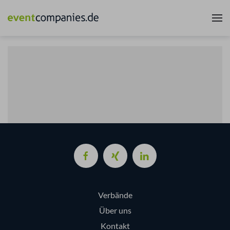
Verbände
Über uns
Kontakt