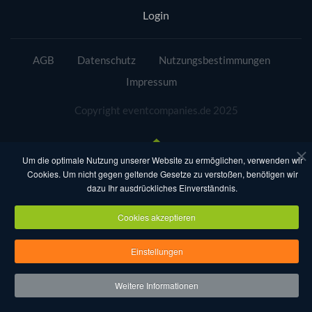
Login
AGB
Datenschutz
Nutzungsbestimmungen
Impressum
Copyright eventcompanies.de 2025
Um die optimale Nutzung unserer Website zu ermöglichen, verwenden wir
Cookies. Um nicht gegen geltende Gesetze zu verstoßen, benötigen wir
dazu Ihr ausdrückliches Einverständnis.
Cookies akzeptieren
Einstellungen
Weitere Informationen