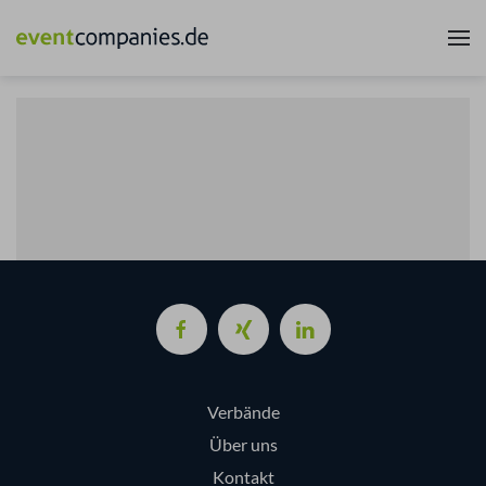
Verbände
Über uns
Kontakt