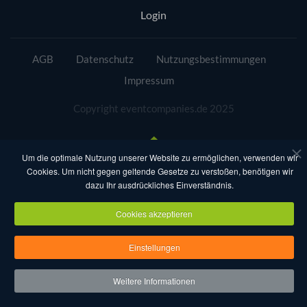
Login
AGB
Datenschutz
Nutzungsbestimmungen
Impressum
Copyright eventcompanies.de 2025
Um die optimale Nutzung unserer Website zu ermöglichen, verwenden wir
Cookies. Um nicht gegen geltende Gesetze zu verstoßen, benötigen wir
dazu Ihr ausdrückliches Einverständnis.
Cookies akzeptieren
Einstellungen
Weitere Informationen