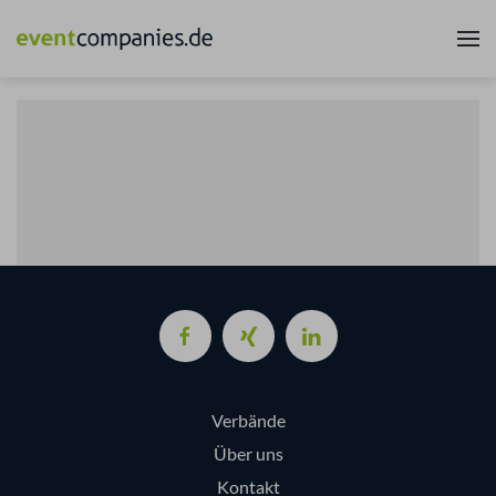
Verbände
Über uns
Kontakt