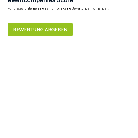
Für dieses Unternehmen sind noch keine Bewertungen vorhanden.
BEWERTUNG ABGEBEN