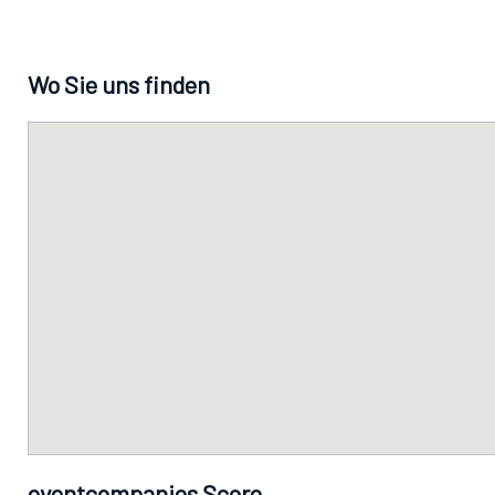
Wo Sie uns finden
eventcompanies Score