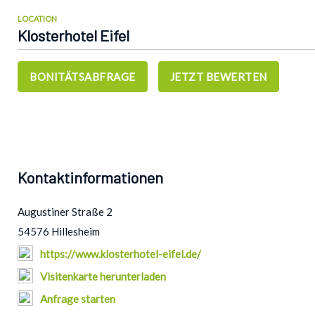
LOCATION
Klosterhotel Eifel
BONITÄTSABFRAGE
JETZT BEWERTEN
Kontaktinformationen
Augustiner Straße 2
54576 Hillesheim
https://www.klosterhotel-eifel.de/
Visitenkarte herunterladen
Anfrage starten